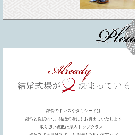
銀伶のドレスやタキシードは
銀伶と提携のない結婚式場にもお貸出しいたします
取り扱い点数は県内トップクラス！