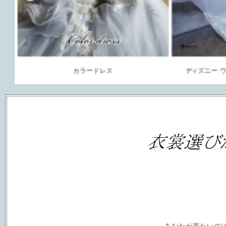
カラードレス
ディズニー ウ