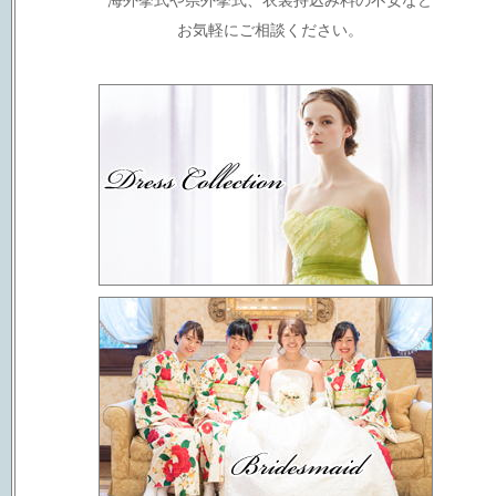
海外挙式や県外挙式、衣裳持込み料の不安など
お気軽にご相談ください。